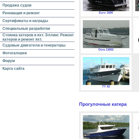
Продажа судов
Реновация и ремонт
Euro 1600
Сертификаты и награды
Специальные разработки
Стоянка катеров и яхт. Эллинг. Ремонт
катеров и ремонт яхт.
Судовые двигатели и генераторы
Охта 13002
Фотогалереи
Форум
Карта сайта
TY 43
Прогулочные катера