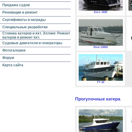
Продажа судов
Реновация и ремонт
Euro 1600
Сертификаты и награды
Специальные разработки
Стоянка катеров и яхт. Эллинг. Ремонт
катеров и ремонт яхт.
Судовые двигатели и генераторы
Охта 13002
Фотогалереи
Форум
Карта сайта
TY 43
Прогулочные катера