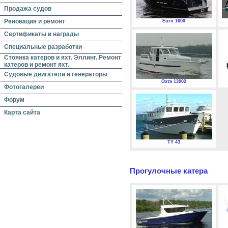
Продажа судов
Реновация и ремонт
Euro 1600
Сертификаты и награды
Специальные разработки
Стоянка катеров и яхт. Эллинг. Ремонт
катеров и ремонт яхт.
Судовые двигатели и генераторы
Охта 13002
Фотогалереи
Форум
Карта сайта
TY 43
Прогулочные катера