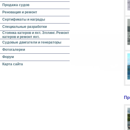
Продажа судов
Реновация и ремонт
Сертификаты и награды
Специальные разработки
Стоянка катеров и яхт. Эллинг. Ремонт
катеров и ремонт яхт.
Судовые двигатели и генераторы
Фотогалереи
Форум
Карта сайта
Пр