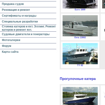
Продажа судов
Реновация и ремонт
Euro 1600
Сертификаты и награды
Специальные разработки
Стоянка катеров и яхт. Эллинг. Ремонт
катеров и ремонт яхт.
Судовые двигатели и генераторы
Охта 13002
Фотогалереи
Форум
Карта сайта
TY 43
Прогулочные катера