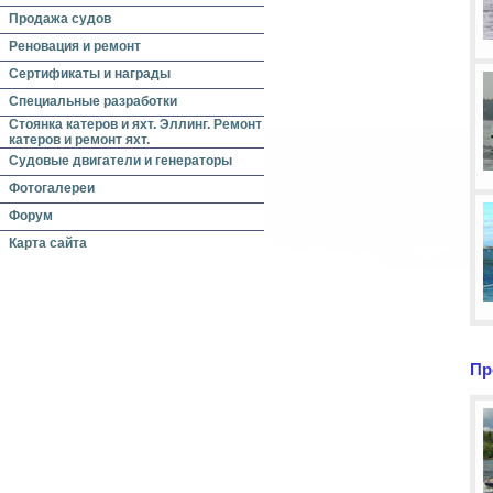
Продажа судов
Реновация и ремонт
Сертификаты и награды
Специальные разработки
Стоянка катеров и яхт. Эллинг. Ремонт
катеров и ремонт яхт.
Судовые двигатели и генераторы
Фотогалереи
Форум
Карта сайта
Пр