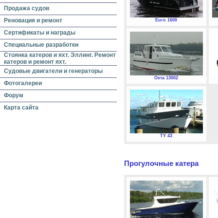
Продажа судов
Реновация и ремонт
Euro 1600
Сертификаты и награды
Специальные разработки
Стоянка катеров и яхт. Эллинг. Ремонт
катеров и ремонт яхт.
Судовые двигатели и генераторы
Охта 13002
Фотогалереи
Форум
Карта сайта
TY 43
Прогулочные катера