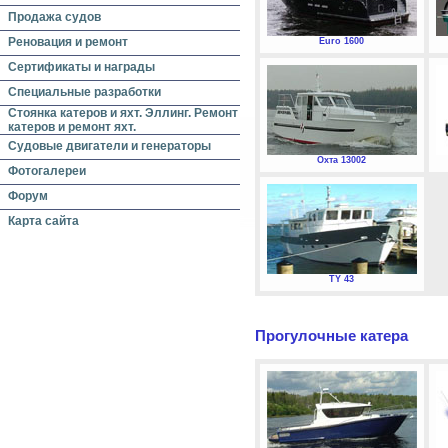
Продажа судов
Реновация и ремонт
Euro 1600
Сертификаты и награды
Специальные разработки
Стоянка катеров и яхт. Эллинг. Ремонт
катеров и ремонт яхт.
Судовые двигатели и генераторы
Охта 13002
Фотогалереи
Форум
Карта сайта
TY 43
Прогулочные катера