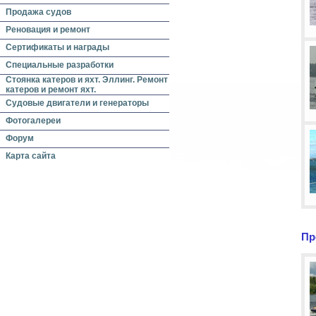
Продажа судов
Реновация и ремонт
Сертификаты и награды
Специальные разработки
Стоянка катеров и яхт. Эллинг. Ремонт
катеров и ремонт яхт.
Судовые двигатели и генераторы
Фотогалереи
Форум
Карта сайта
Пр