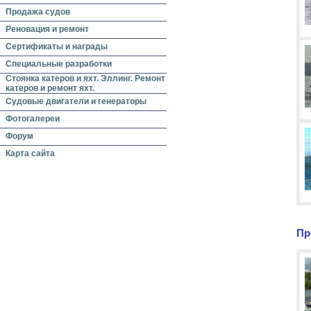
Продажа судов
Реновация и ремонт
Сертификаты и награды
Специальные разработки
Стоянка катеров и яхт. Эллинг. Ремонт
катеров и ремонт яхт.
Судовые двигатели и генераторы
Фотогалереи
Форум
Карта сайта
Пр