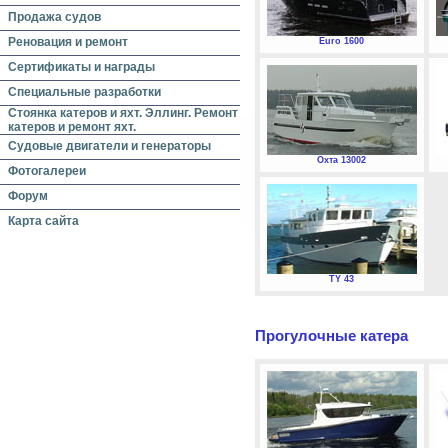
Продажа судов
Реновация и ремонт
Euro 1600
Сертификаты и награды
Специальные разработки
Стоянка катеров и яхт. Эллинг. Ремонт
катеров и ремонт яхт.
Судовые двигатели и генераторы
Охта 13002
Фотогалереи
Форум
Карта сайта
TY 43
Прогулочные катера