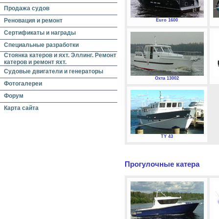
Продажа судов
Реновация и ремонт
Euro 1600
Сертификаты и награды
Специальные разработки
Стоянка катеров и яхт. Эллинг. Ремонт
катеров и ремонт яхт.
Судовые двигатели и генераторы
Охта 13002
Фотогалереи
Форум
Карта сайта
TY 43
Прогулочные катера