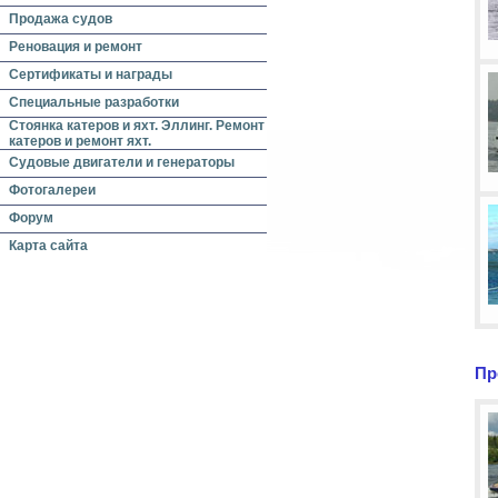
Продажа судов
Реновация и ремонт
Сертификаты и награды
Специальные разработки
Стоянка катеров и яхт. Эллинг. Ремонт
катеров и ремонт яхт.
Судовые двигатели и генераторы
Фотогалереи
Форум
Карта сайта
Пр