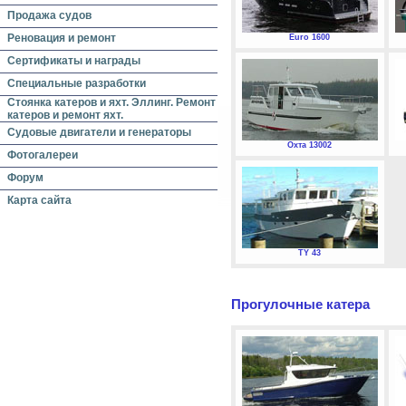
Продажа судов
Реновация и ремонт
Euro 1600
Сертификаты и награды
Специальные разработки
Стоянка катеров и яхт. Эллинг. Ремонт
катеров и ремонт яхт.
Судовые двигатели и генераторы
Охта 13002
Фотогалереи
Форум
Карта сайта
TY 43
Прогулочные катера