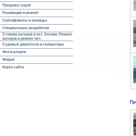
Продажа судов
Реновация и ремонт
Сертификаты и награды
Специальные разработки
Стоянка катеров и яхт. Эллинг. Ремонт
катеров и ремонт яхт.
Судовые двигатели и генераторы
Фотогалереи
Форум
Карта сайта
Пр