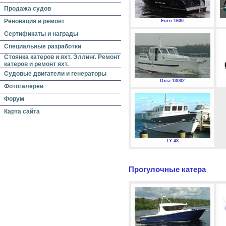
Продажа судов
Реновация и ремонт
Euro 1600
Сертификаты и награды
Специальные разработки
Стоянка катеров и яхт. Эллинг. Ремонт
катеров и ремонт яхт.
Судовые двигатели и генераторы
Охта 13002
Фотогалереи
Форум
Карта сайта
TY 43
Прогулочные катера