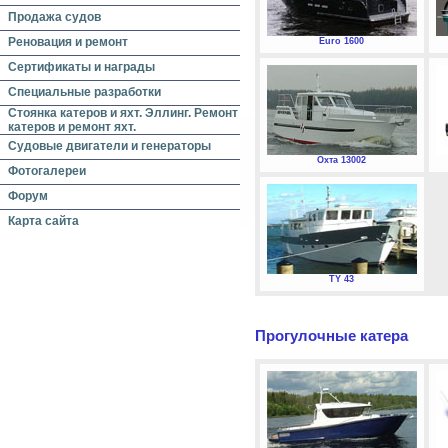
Продажа судов
Реновация и ремонт
Euro 1600
Сертификаты и награды
Специальные разработки
Стоянка катеров и яхт. Эллинг. Ремонт
катеров и ремонт яхт.
Судовые двигатели и генераторы
Охта 13002
Фотогалереи
Форум
Карта сайта
TY 43
Прогулочные катера