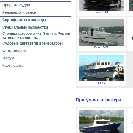
Продажа судов
Реновация и ремонт
Euro 1600
Сертификаты и награды
Специальные разработки
Стоянка катеров и яхт. Эллинг. Ремонт
катеров и ремонт яхт.
Судовые двигатели и генераторы
Охта 13002
Фотогалереи
Форум
Карта сайта
TY 43
Прогулочные катера