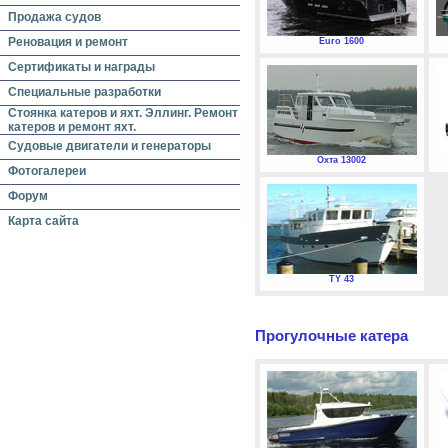
Продажа судов
Реновация и ремонт
Euro 1600
Сертификаты и награды
Специальные разработки
Стоянка катеров и яхт. Эллинг. Ремонт
катеров и ремонт яхт.
Судовые двигатели и генераторы
Охта 13002
Фотогалереи
Форум
Карта сайта
TY 43
Прогулочные катера