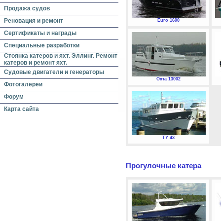
Продажа судов
Реновация и ремонт
Euro 1600
Сертификаты и награды
Специальные разработки
Стоянка катеров и яхт. Эллинг. Ремонт
катеров и ремонт яхт.
Судовые двигатели и генераторы
Охта 13002
Фотогалереи
Форум
Карта сайта
TY 43
Прогулочные катера