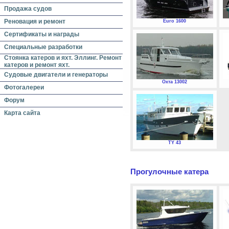
Продажа судов
Реновация и ремонт
Euro 1600
Сертификаты и награды
Специальные разработки
Стоянка катеров и яхт. Эллинг. Ремонт
катеров и ремонт яхт.
Судовые двигатели и генераторы
Охта 13002
Фотогалереи
Форум
Карта сайта
TY 43
Прогулочные катера