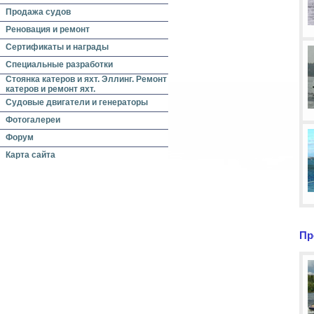
Продажа судов
Реновация и ремонт
Сертификаты и награды
Специальные разработки
Стоянка катеров и яхт. Эллинг. Ремонт
катеров и ремонт яхт.
Судовые двигатели и генераторы
Фотогалереи
Форум
Карта сайта
Пр