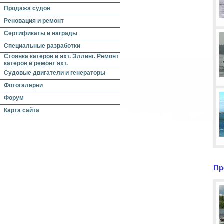
Продажа судов
Реновация и ремонт
Сертификаты и награды
Специальные разработки
Стоянка катеров и яхт. Эллинг. Ремонт
катеров и ремонт яхт.
Судовые двигатели и генераторы
Фотогалереи
Форум
Карта сайта
Пр