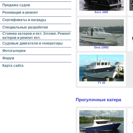
Продажа судов
Реновация и ремонт
Euro 1600
Сертификаты и награды
Специальные разработки
Стоянка катеров и яхт. Эллинг. Ремонт
катеров и ремонт яхт.
Судовые двигатели и генераторы
Охта 13002
Фотогалереи
Форум
Карта сайта
TY 43
Прогулочные катера