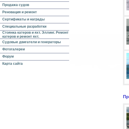
Продажа судов
Реновация и ремонт
Сертификаты и награды
Специальные разработки
Стоянка катеров и яхт. Эллинг. Ремонт
катеров и ремонт яхт.
Судовые двигатели и генераторы
Фотогалереи
Форум
Карта сайта
Пр