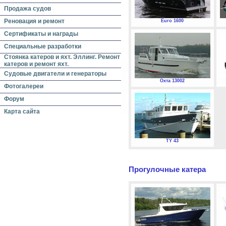
Продажа судов
Реновация и ремонт
Euro 1600
Сертификаты и награды
Специальные разработки
Стоянка катеров и яхт. Эллинг. Ремонт
катеров и ремонт яхт.
Судовые двигатели и генераторы
Охта 13002
Фотогалереи
Форум
Карта сайта
TY 43
Прогулочные катера