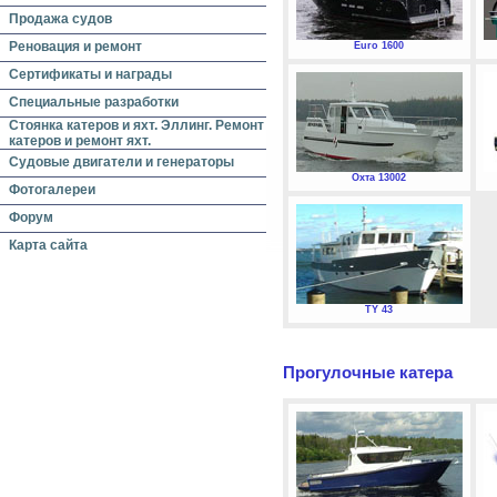
Продажа судов
Реновация и ремонт
Euro 1600
Сертификаты и награды
Специальные разработки
Стоянка катеров и яхт. Эллинг. Ремонт
катеров и ремонт яхт.
Судовые двигатели и генераторы
Охта 13002
Фотогалереи
Форум
Карта сайта
TY 43
Прогулочные катера