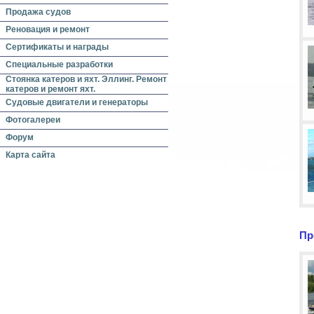
Продажа судов
Реновация и ремонт
Сертификаты и награды
Специальные разработки
Стоянка катеров и яхт. Эллинг. Ремонт
катеров и ремонт яхт.
Судовые двигатели и генераторы
Фотогалереи
Форум
Карта сайта
Пр