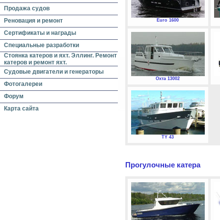
Продажа судов
Реновация и ремонт
Euro 1600
Сертификаты и награды
Специальные разработки
Стоянка катеров и яхт. Эллинг. Ремонт
катеров и ремонт яхт.
Судовые двигатели и генераторы
Охта 13002
Фотогалереи
Форум
Карта сайта
TY 43
Прогулочные катера