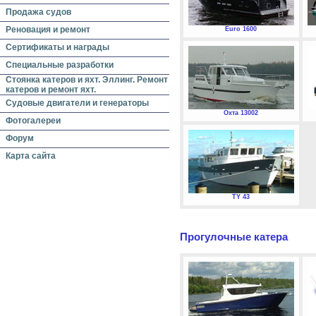
Продажа судов
Реновация и ремонт
Euro 1600
Сертификаты и награды
Специальные разработки
Стоянка катеров и яхт. Эллинг. Ремонт
катеров и ремонт яхт.
Судовые двигатели и генераторы
Охта 13002
Фотогалереи
Форум
Карта сайта
TY 43
Прогулочные катера