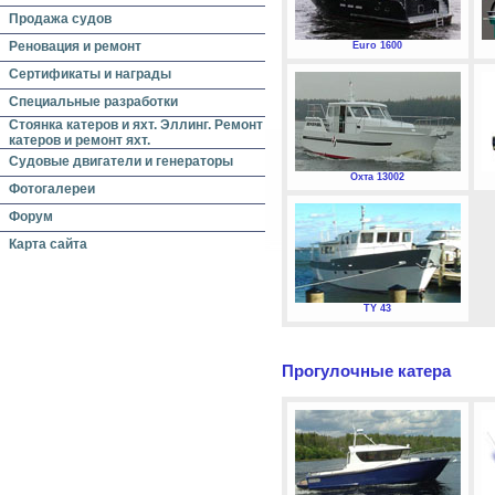
Продажа судов
Реновация и ремонт
Euro 1600
Сертификаты и награды
Специальные разработки
Стоянка катеров и яхт. Эллинг. Ремонт
катеров и ремонт яхт.
Судовые двигатели и генераторы
Охта 13002
Фотогалереи
Форум
Карта сайта
TY 43
Прогулочные катера