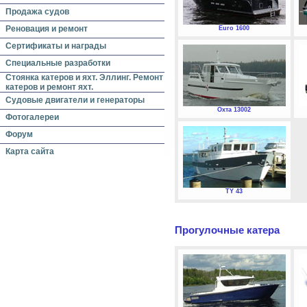
Продажа судов
Реновация и ремонт
Euro 1600
Сертификаты и награды
Специальные разработки
Стоянка катеров и яхт. Эллинг. Ремонт
катеров и ремонт яхт.
Судовые двигатели и генераторы
Охта 13002
Фотогалереи
Форум
Карта сайта
TY 43
Прогулочные катера