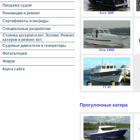
Продажа судов
Реновация и ремонт
Euro 1600
Сертификаты и награды
Специальные разработки
Стоянка катеров и яхт. Эллинг. Ремонт
катеров и ремонт яхт.
Судовые двигатели и генераторы
Охта 13002
Фотогалереи
Форум
Карта сайта
TY 43
Прогулочные катера