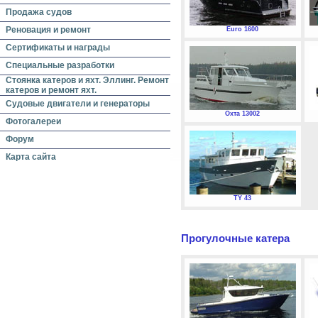
Продажа судов
Реновация и ремонт
Euro 1600
Сертификаты и награды
Специальные разработки
Стоянка катеров и яхт. Эллинг. Ремонт
катеров и ремонт яхт.
Судовые двигатели и генераторы
Охта 13002
Фотогалереи
Форум
Карта сайта
TY 43
Прогулочные катера