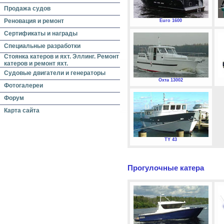
Продажа судов
Реновация и ремонт
Euro 1600
Сертификаты и награды
Специальные разработки
Стоянка катеров и яхт. Эллинг. Ремонт
катеров и ремонт яхт.
Судовые двигатели и генераторы
Охта 13002
Фотогалереи
Форум
Карта сайта
TY 43
Прогулочные катера