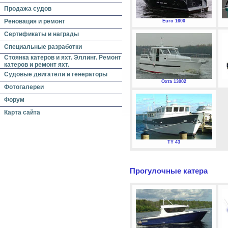
Продажа судов
Реновация и ремонт
Euro 1600
Сертификаты и награды
Специальные разработки
Стоянка катеров и яхт. Эллинг. Ремонт
катеров и ремонт яхт.
Судовые двигатели и генераторы
Охта 13002
Фотогалереи
Форум
Карта сайта
TY 43
Прогулочные катера