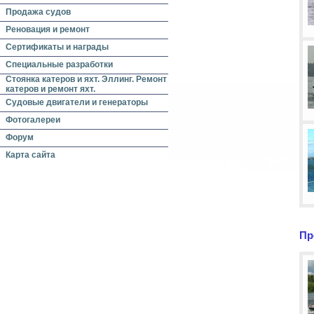
Продажа судов
Реновация и ремонт
Сертификаты и награды
Специальные разработки
Стоянка катеров и яхт. Эллинг. Ремонт
катеров и ремонт яхт.
Судовые двигатели и генераторы
Фотогалереи
Форум
Карта сайта
Пр