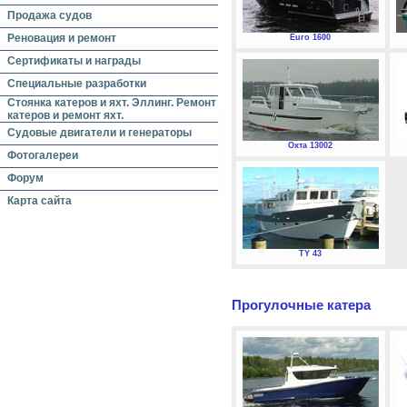
Продажа судов
Реновация и ремонт
Euro 1600
Сертификаты и награды
Специальные разработки
Стоянка катеров и яхт. Эллинг. Ремонт
катеров и ремонт яхт.
Судовые двигатели и генераторы
Охта 13002
Фотогалереи
Форум
Карта сайта
TY 43
Прогулочные катера