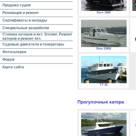
Продажа судов
Реновация и ремонт
Euro 1600
Сертификаты и награды
Специальные разработки
Стоянка катеров и яхт. Эллинг. Ремонт
катеров и ремонт яхт.
Судовые двигатели и генераторы
Охта 13002
Фотогалереи
Форум
Карта сайта
TY 43
Прогулочные катера