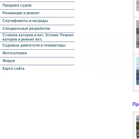
Продажа судов
Реновация и ремонт
Сертификаты и награды
Специальные разработки
Стоянка катеров и яхт. Эллинг. Ремонт
катеров и ремонт яхт.
Судовые двигатели и генераторы
Фотогалереи
Форум
Карта сайта
Пр