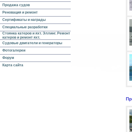
Продажа судов
Реновация и ремонт
Сертификаты и награды
Специальные разработки
Стоянка катеров и яхт. Эллинг. Ремонт
катеров и ремонт яхт.
Судовые двигатели и генераторы
Фотогалереи
Форум
Карта сайта
Пр