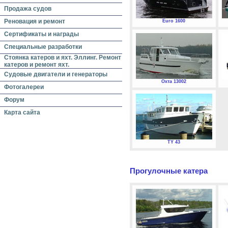
Продажа судов
Реновация и ремонт
Euro 1600
Сертификаты и награды
Специальные разработки
Стоянка катеров и яхт. Эллинг. Ремонт
катеров и ремонт яхт.
Судовые двигатели и генераторы
Охта 13002
Фотогалереи
Форум
Карта сайта
TY 43
Прогулочные катера