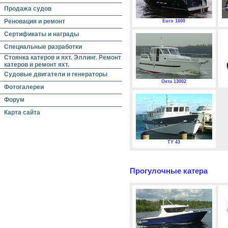
Продажа судов
Реновация и ремонт
Euro 1600
Сертификаты и награды
Специальные разработки
Стоянка катеров и яхт. Эллинг. Ремонт
катеров и ремонт яхт.
Судовые двигатели и генераторы
Охта 13002
Фотогалереи
Форум
Карта сайта
TY 43
Прогулочные катера