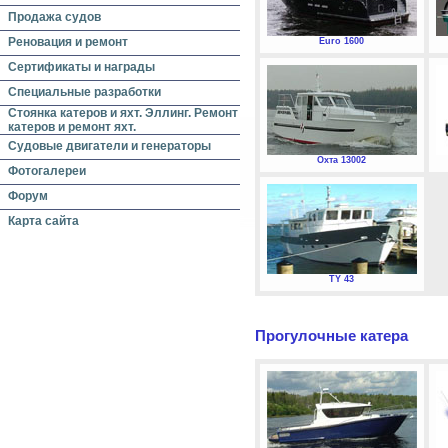
Продажа судов
Реновация и ремонт
Euro 1600
Сертификаты и награды
Специальные разработки
Стоянка катеров и яхт. Эллинг. Ремонт
катеров и ремонт яхт.
Судовые двигатели и генераторы
Охта 13002
Фотогалереи
Форум
Карта сайта
TY 43
Прогулочные катера