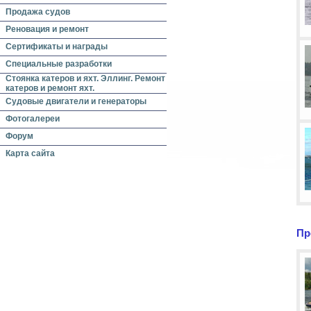
Продажа судов
Реновация и ремонт
Сертификаты и награды
Специальные разработки
Стоянка катеров и яхт. Эллинг. Ремонт
катеров и ремонт яхт.
Судовые двигатели и генераторы
Фотогалереи
Форум
Карта сайта
Пр