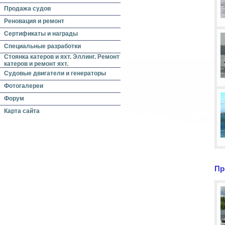
Продажа судов
Реновация и ремонт
Сертификаты и награды
Специальные разработки
Стоянка катеров и яхт. Эллинг. Ремонт
катеров и ремонт яхт.
Судовые двигатели и генераторы
Фотогалереи
Форум
Карта сайта
Пр