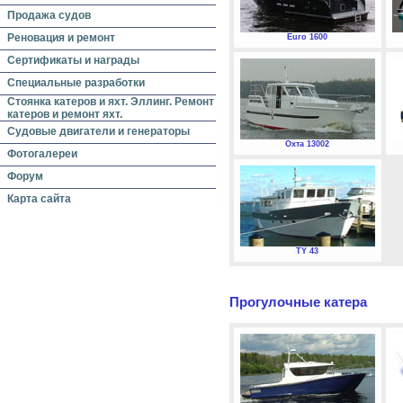
Продажа судов
Реновация и ремонт
Euro 1600
Сертификаты и награды
Специальные разработки
Стоянка катеров и яхт. Эллинг. Ремонт
катеров и ремонт яхт.
Судовые двигатели и генераторы
Охта 13002
Фотогалереи
Форум
Карта сайта
TY 43
Прогулочные катера