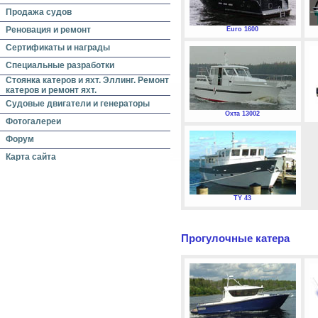
Продажа судов
Реновация и ремонт
Euro 1600
Сертификаты и награды
Специальные разработки
Стоянка катеров и яхт. Эллинг. Ремонт
катеров и ремонт яхт.
Судовые двигатели и генераторы
Охта 13002
Фотогалереи
Форум
Карта сайта
TY 43
Прогулочные катера