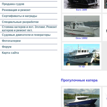
Продажа судов
Реновация и ремонт
Euro 1600
Сертификаты и награды
Специальные разработки
Стоянка катеров и яхт. Эллинг. Ремонт
катеров и ремонт яхт.
Судовые двигатели и генераторы
Охта 13002
Фотогалереи
Форум
Карта сайта
TY 43
Прогулочные катера