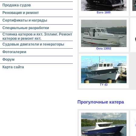
Продажа судов
Реновация и ремонт
Euro 1600
Сертификаты и награды
Специальные разработки
Стоянка катеров и яхт. Эллинг. Ремонт
катеров и ремонт яхт.
Судовые двигатели и генераторы
Охта 13002
Фотогалереи
Форум
Карта сайта
TY 43
Прогулочные катера